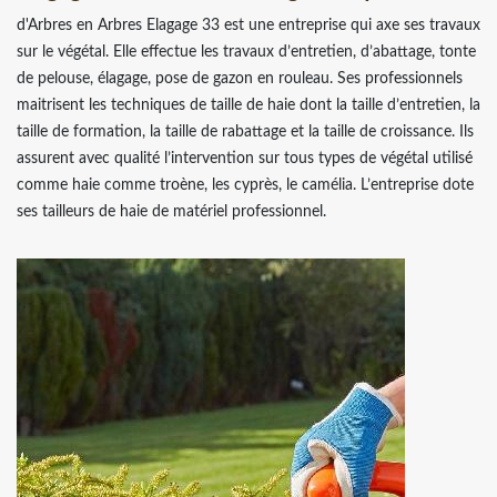
d'Arbres en Arbres Elagage 33 est une entreprise qui axe ses travaux
sur le végétal. Elle effectue les travaux d’entretien, d’abattage, tonte
de pelouse, élagage, pose de gazon en rouleau. Ses professionnels
maitrisent les techniques de taille de haie dont la taille d’entretien, la
taille de formation, la taille de rabattage et la taille de croissance. Ils
assurent avec qualité l’intervention sur tous types de végétal utilisé
comme haie comme troène, les cyprès, le camélia. L’entreprise dote
ses tailleurs de haie de matériel professionnel.