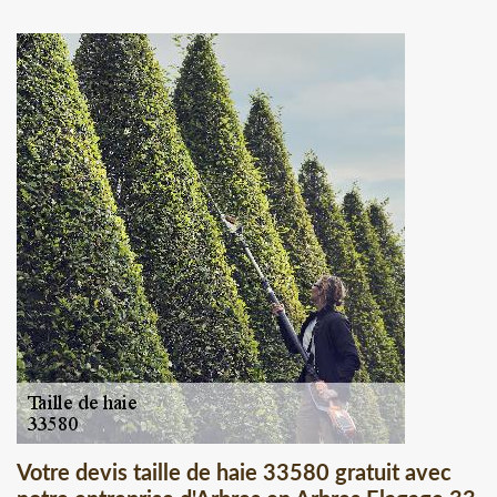
Votre devis taille de haie 33580 gratuit avec