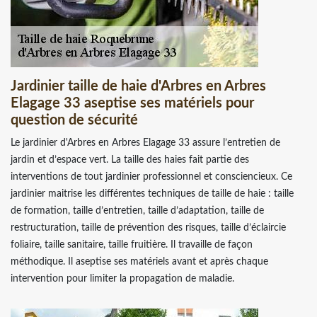
Jardinier taille de haie d'Arbres en Arbres
Elagage 33 aseptise ses matériels pour
question de sécurité
Le jardinier d'Arbres en Arbres Elagage 33 assure l’entretien de
jardin et d’espace vert. La taille des haies fait partie des
interventions de tout jardinier professionnel et consciencieux. Ce
jardinier maitrise les différentes techniques de taille de haie : taille
de formation, taille d’entretien, taille d’adaptation, taille de
restructuration, taille de prévention des risques, taille d’éclaircie
foliaire, taille sanitaire, taille fruitière. Il travaille de façon
méthodique. Il aseptise ses matériels avant et après chaque
intervention pour limiter la propagation de maladie.