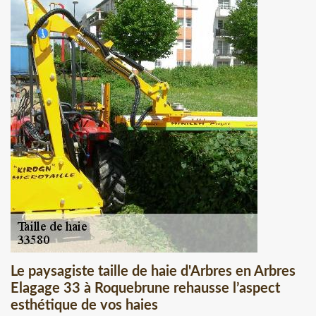
Le paysagiste taille de haie d'Arbres en Arbres
Elagage 33 à Roquebrune rehausse l’aspect
esthétique de vos haies