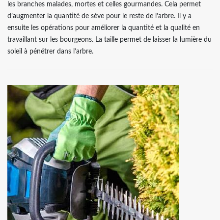
les branches malades, mortes et celles gourmandes. Cela permet
d’augmenter la quantité de sève pour le reste de l’arbre. Il y a
ensuite les opérations pour améliorer la quantité et la qualité en
travaillant sur les bourgeons. La taille permet de laisser la lumière du
soleil à pénétrer dans l’arbre.