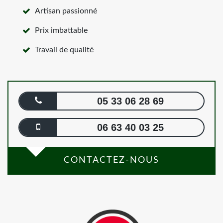
Artisan passionné
Prix imbattable
Travail de qualité
05 33 06 28 69
06 63 40 03 25
CONTACTEZ-NOUS