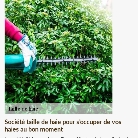
Société taille de haie pour s’occuper de vos
haies au bon moment