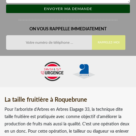
ON VOUS RAPPELLE IMMEDIATEMENT
La taille fruitière à Roquebrune
Pour l’arboriste d'Arbres en Arbres Elagage 33, la technique dite
taille fruitière est pratiquée avec comme objectif d’améliorer la
production de fruits mais aussi la qualité. C’est une opération deux
en un donc. Pour cette opération, le tailleur ou élagueur va enlever