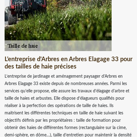
L’entreprise d'Arbres en Arbres Elagage 33 pour
des tailles de haie précises
L’entreprise de jardinage et aménagement paysager d'Arbres en
Arbres Elagage 33 existe depuis de nombreuses années. Parmi les
services qu’elle propose, elle assure les travaux d’élagage d’arbre et
taille de haies et arbustes. Elle dispose d’élagueurs qualifiés pour
réaliser à la perfection des opérations de taille de haies. Ils
maitrisent les différentes techniques en taille de haie suivant les
objectifs définis par les propriétaires : taille de formation pour
obtenir des haies de différentes formes (rectangulaire sur la cime,
demi-sphère, en dôme…), taille d’entretien pour maintenir la densité