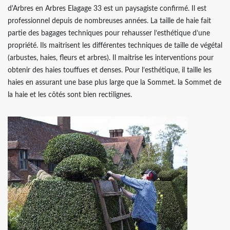
d'Arbres en Arbres Elagage 33 est un paysagiste confirmé. Il est
professionnel depuis de nombreuses années. La taille de haie fait
partie des bagages techniques pour rehausser l’esthétique d’une
propriété. Ils maitrisent les différentes techniques de taille de végétal
(arbustes, haies, fleurs et arbres). Il maitrise les interventions pour
obtenir des haies touffues et denses. Pour l’esthétique, il taille les
haies en assurant une base plus large que la Sommet. la Sommet de
la haie et les côtés sont bien rectilignes.