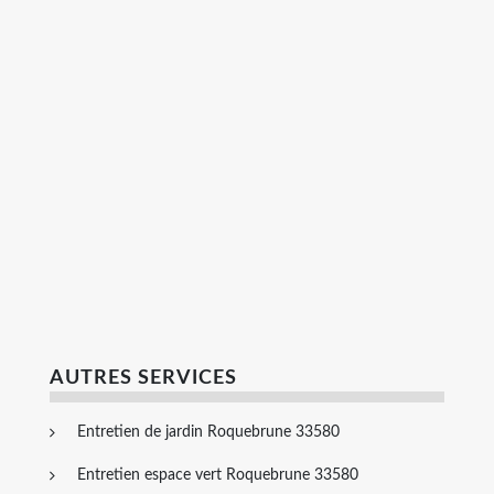
AUTRES SERVICES
Entretien de jardin Roquebrune 33580
Entretien espace vert Roquebrune 33580