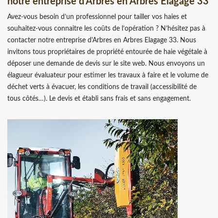
notre entreprise d'Arbres en Arbres Elagage 33
Avez-vous besoin d’un professionnel pour tailler vos haies et
souhaitez-vous connaitre les coûts de l’opération ? N’hésitez pas à
contacter notre entreprise d'Arbres en Arbres Elagage 33. Nous
invitons tous propriétaires de propriété entourée de haie végétale à
déposer une demande de devis sur le site web. Nous envoyons un
élagueur évaluateur pour estimer les travaux à faire et le volume de
déchet verts à évacuer, les conditions de travail (accessibilité de
tous côtés…). Le devis et établi sans frais et sans engagement.