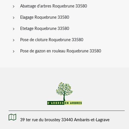
Abattage d'arbres Roquebrune 33580
Elagage Roquebrune 33580
Etetage Roquebrune 33580
Pose de cloture Roquebrune 33580
Pose de gazon en rouleau Roquebrune 33580
39 ter rue du broustey 33440 Ambarès-et-Lagrave