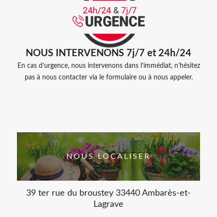
NOUS INTERVENONS 7j/7 et 24h/24
En cas d’urgence, nous intervenons dans l’immédiat, n’hésitez
pas à nous contacter via le formulaire ou à nous appeler.
NOUS LOCALISER
39 ter rue du broustey 33440 Ambarès-et-
Lagrave