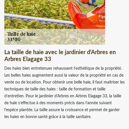
La taille de haie avec le jardinier d'Arbres en
Arbres Elagage 33
Des haies bien entretenues rehaussent l’esthétique de la propriété.
Les belles haies augmentent aussi la valeur de la propriété en cas de
vente ou de location. Pour obtenir une belle haie, il faut maitriser les
techniques de taille des haies : taille de formation et taille
d’entretien. Pour le jardinier d'Arbres en Arbres Elagage 33, la taille
de haie s’effectue à des moments précis dans l’année suivant
l’espèce plantée. La taille assure la croissance et permet de garder
les haies en bonne santé grâce à la taille sanitaire.