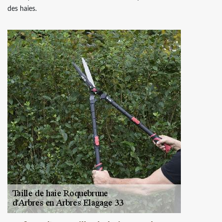
des haies.