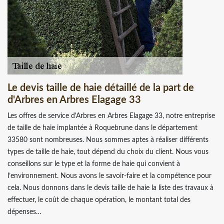
Le devis taille de haie détaillé de la part de
d'Arbres en Arbres Elagage 33
Les offres de service d'Arbres en Arbres Elagage 33, notre entreprise
de taille de haie implantée à Roquebrune dans le département
33580 sont nombreuses. Nous sommes aptes à réaliser différents
types de taille de haie, tout dépend du choix du client. Nous vous
conseillons sur le type et la forme de haie qui convient à
l’environnement. Nous avons le savoir-faire et la compétence pour
cela. Nous donnons dans le devis taille de haie la liste des travaux à
effectuer, le coût de chaque opération, le montant total des
dépenses…