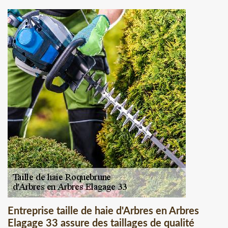
Entreprise taille de haie d'Arbres en Arbres
Elagage 33 assure des taillages de qualité