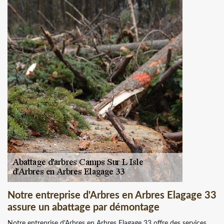
Notre entreprise d'Arbres en Arbres Elagage 33
assure un abattage par démontage
Notre entreprise d'Arbres en Arbres Elagage 33 offre des services