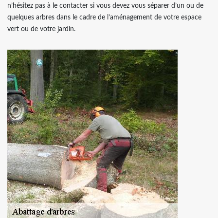
n’hésitez pas à le contacter si vous devez vous séparer d’un ou de
quelques arbres dans le cadre de l’aménagement de votre espace
vert ou de votre jardin.