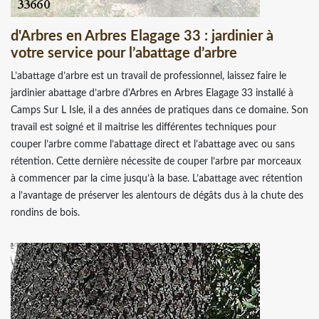
d'Arbres en Arbres Elagage 33 : jardinier à
votre service pour l’abattage d’arbre
L’abattage d’arbre est un travail de professionnel, laissez faire le
jardinier abattage d’arbre d'Arbres en Arbres Elagage 33 installé à
Camps Sur L Isle, il a des années de pratiques dans ce domaine. Son
travail est soigné et il maitrise les différentes techniques pour
couper l’arbre comme l’abattage direct et l’abattage avec ou sans
rétention. Cette dernière nécessite de couper l’arbre par morceaux
à commencer par la cime jusqu’à la base. L’abattage avec rétention
a l’avantage de préserver les alentours de dégâts dus à la chute des
rondins de bois.