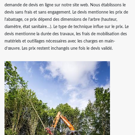
demande de devis en ligne sur notre site web. Nous établissons le
devis sans frais et sans engagement. Le devis mentionne les prix de
l’abattage, ce prix dépend des dimensions de l’arbre (hauteur,
diamètre, état sanitaire…). Le type de technique influe sur le prix. Le
devis mentionne la durée des travaux, les frais de mobilisation des
matériels et outillages nécessaires avec les charges en main-
d’œuvre. Les prix restent inchangés une fois le devis validé.