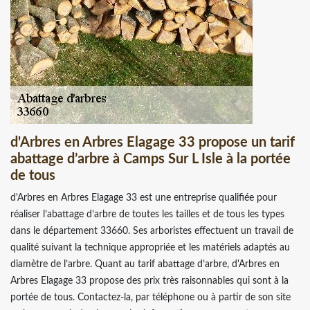
d'Arbres en Arbres Elagage 33 propose un tarif
abattage d’arbre à Camps Sur L Isle à la portée
de tous
d'Arbres en Arbres Elagage 33 est une entreprise qualifiée pour
réaliser l’abattage d’arbre de toutes les tailles et de tous les types
dans le département 33660. Ses arboristes effectuent un travail de
qualité suivant la technique appropriée et les matériels adaptés au
diamètre de l’arbre. Quant au tarif abattage d’arbre, d'Arbres en
Arbres Elagage 33 propose des prix très raisonnables qui sont à la
portée de tous. Contactez-la, par téléphone ou à partir de son site