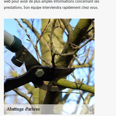
web pour avoir de plus amples informations concernant ses
prestations. Son équipe interviendra rapidement chez vous.