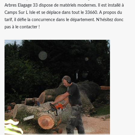
Arbres Elagage 33 dispose de matériels modernes. Il est installé à
Camps Sur L Isle et se déplace dans tout le 33660. A propos du
tarif, il défie la concurrence dans le département. N’hésitez donc
pas à le contacter !