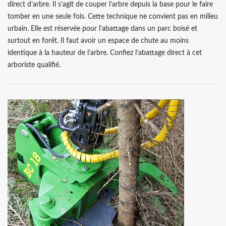
direct d’arbre. Il s’agit de couper l’arbre depuis la base pour le faire
tomber en une seule fois. Cette technique ne convient pas en milieu
urbain. Elle est réservée pour l’abattage dans un parc boisé et
surtout en forêt. Il faut avoir un espace de chute au moins
identique à la hauteur de l’arbre. Confiez l’abattage direct à cet
arboriste qualifié.