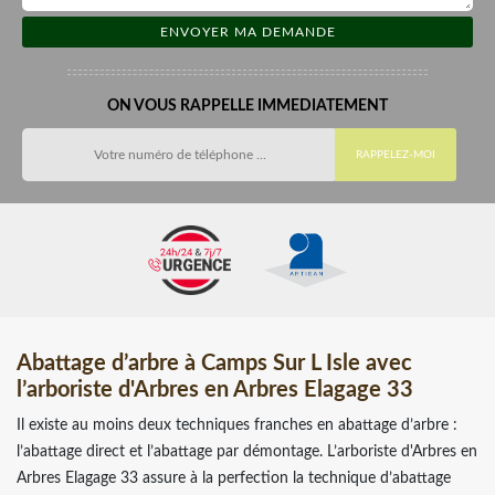
ON VOUS RAPPELLE IMMEDIATEMENT
Abattage d’arbre à Camps Sur L Isle avec
l’arboriste d'Arbres en Arbres Elagage 33
Il existe au moins deux techniques franches en abattage d’arbre :
l’abattage direct et l’abattage par démontage. L’arboriste d'Arbres en
Arbres Elagage 33 assure à la perfection la technique d’abattage