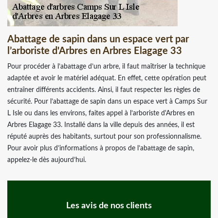
Abattage de sapin dans un espace vert par
l’arboriste d'Arbres en Arbres Elagage 33
Pour procéder à l’abattage d’un arbre, il faut maîtriser la technique
adaptée et avoir le matériel adéquat. En effet, cette opération peut
entraîner différents accidents. Ainsi, il faut respecter les règles de
sécurité. Pour l’abattage de sapin dans un espace vert à Camps Sur
L Isle ou dans les environs, faites appel à l’arboriste d'Arbres en
Arbres Elagage 33. Installé dans la ville depuis des années, il est
réputé auprès des habitants, surtout pour son professionnalisme.
Pour avoir plus d’informations à propos de l’abattage de sapin,
appelez-le dès aujourd’hui.
Les avis de nos clients