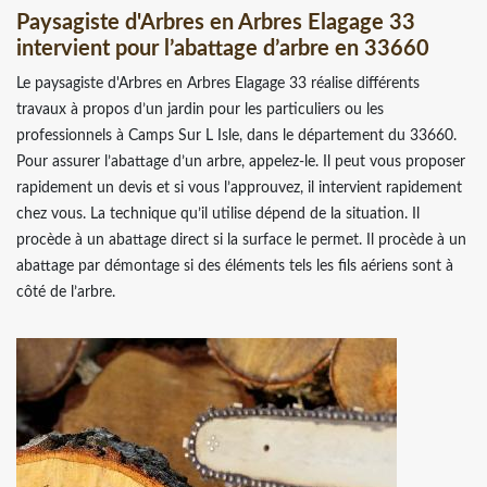
Paysagiste d'Arbres en Arbres Elagage 33
intervient pour l’abattage d’arbre en 33660
Le paysagiste d'Arbres en Arbres Elagage 33 réalise différents
travaux à propos d’un jardin pour les particuliers ou les
professionnels à Camps Sur L Isle, dans le département du 33660.
Pour assurer l’abattage d’un arbre, appelez-le. Il peut vous proposer
rapidement un devis et si vous l’approuvez, il intervient rapidement
chez vous. La technique qu’il utilise dépend de la situation. Il
procède à un abattage direct si la surface le permet. Il procède à un
abattage par démontage si des éléments tels les fils aériens sont à
côté de l’arbre.