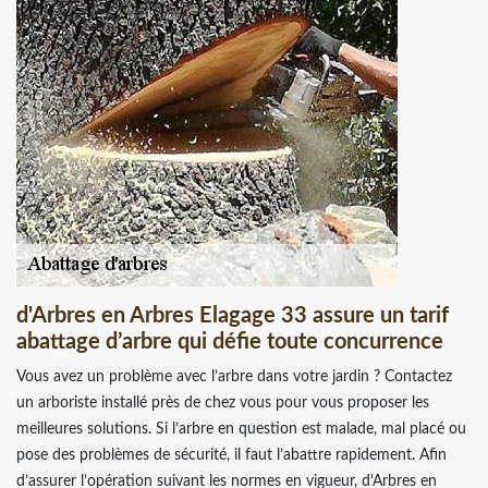
d'Arbres en Arbres Elagage 33 assure un tarif
abattage d’arbre qui défie toute concurrence
Vous avez un problème avec l’arbre dans votre jardin ? Contactez
un arboriste installé près de chez vous pour vous proposer les
meilleures solutions. Si l’arbre en question est malade, mal placé ou
pose des problèmes de sécurité, il faut l’abattre rapidement. Afin
d’assurer l’opération suivant les normes en vigueur, d'Arbres en