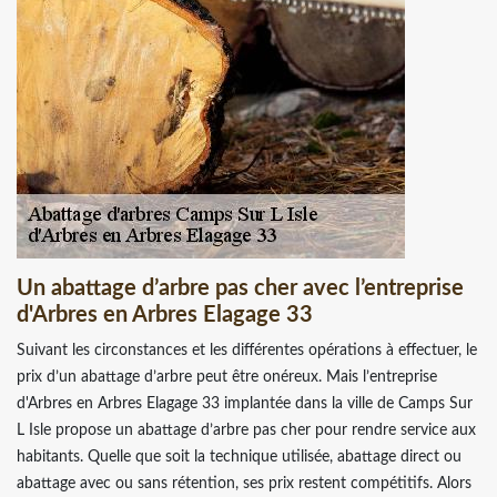
Un abattage d’arbre pas cher avec l’entreprise
d'Arbres en Arbres Elagage 33
Suivant les circonstances et les différentes opérations à effectuer, le
prix d’un abattage d’arbre peut être onéreux. Mais l’entreprise
d'Arbres en Arbres Elagage 33 implantée dans la ville de Camps Sur
L Isle propose un abattage d’arbre pas cher pour rendre service aux
habitants. Quelle que soit la technique utilisée, abattage direct ou
abattage avec ou sans rétention, ses prix restent compétitifs. Alors