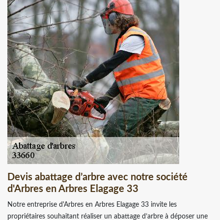
Devis abattage d’arbre avec notre société
d'Arbres en Arbres Elagage 33
Notre entreprise d'Arbres en Arbres Elagage 33 invite les
propriétaires souhaitant réaliser un abattage d’arbre à déposer une