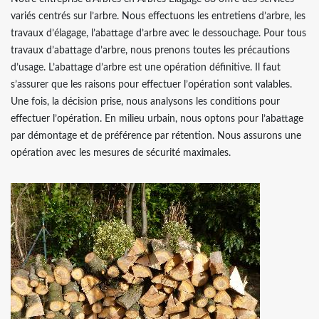
variés centrés sur l’arbre. Nous effectuons les entretiens d’arbre, les
travaux d’élagage, l’abattage d’arbre avec le dessouchage. Pour tous
travaux d’abattage d’arbre, nous prenons toutes les précautions
d’usage. L’abattage d’arbre est une opération définitive. Il faut
s’assurer que les raisons pour effectuer l’opération sont valables.
Une fois, la décision prise, nous analysons les conditions pour
effectuer l’opération. En milieu urbain, nous optons pour l’abattage
par démontage et de préférence par rétention. Nous assurons une
opération avec les mesures de sécurité maximales.