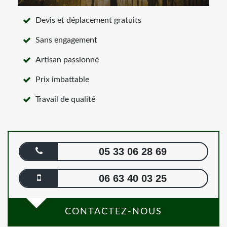
Devis et déplacement gratuits
Sans engagement
Artisan passionné
Prix imbattable
Travail de qualité
05 33 06 28 69
06 63 40 03 25
CONTACTEZ-NOUS