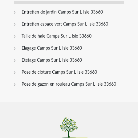
Entretien de jardin Camps Sur L Isle 33660
Entretien espace vert Camps Sur L Isle 33660
Taille de haie Camps Sur L Isle 33660
Elagage Camps Sur L Isle 33660
Etetage Camps Sur L Isle 33660
Pose de cloture Camps Sur L Isle 33660
Pose de gazon en rouleau Camps Sur L Isle 33660