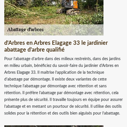
d'Arbres en Arbres Elagage 33 le jardinier
abattage d’arbre qualifié
Pour l’abattage d’arbre dans des milieux restreints, dans des jardins
en milieu urbain, bénéficiez du savoir-faire du jardinier d'Arbres en
Arbres Elagage 33. Il maitrise l’application de la technique
d’abattage par démontage. Il existe deux variantes de cette
technique l’abattage par démontage avec rétention et sans
rétention. Il préfère l’abattage par démontage avec rétention, cela
présente plus de sécurité. Il travaille toujours en équipe pour assurer
l’abattage et en mettant un pourtour de sécurité. Il utilise des outils
solides pour la rétention et des outils bien aiguisés pour l’abattage.