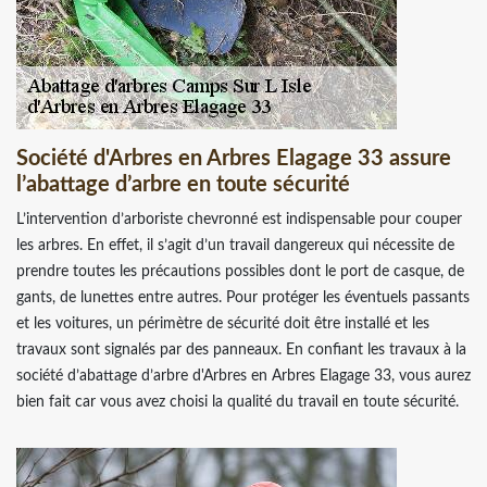
Société d'Arbres en Arbres Elagage 33 assure
l’abattage d’arbre en toute sécurité
L’intervention d’arboriste chevronné est indispensable pour couper
les arbres. En effet, il s’agit d’un travail dangereux qui nécessite de
prendre toutes les précautions possibles dont le port de casque, de
gants, de lunettes entre autres. Pour protéger les éventuels passants
et les voitures, un périmètre de sécurité doit être installé et les
travaux sont signalés par des panneaux. En confiant les travaux à la
société d’abattage d’arbre d'Arbres en Arbres Elagage 33, vous aurez
bien fait car vous avez choisi la qualité du travail en toute sécurité.