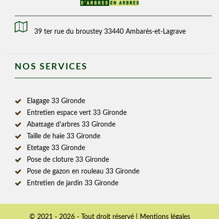
39 ter rue du broustey 33440 Ambarès-et-Lagrave
NOS SERVICES
Elagage 33 Gironde
Entretien espace vert 33 Gironde
Abattage d'arbres 33 Gironde
Taille de haie 33 Gironde
Etetage 33 Gironde
Pose de cloture 33 Gironde
Pose de gazon en rouleau 33 Gironde
Entretien de jardin 33 Gironde
© 2021 - 2026 - Tout droit réservé |
Mentions légales