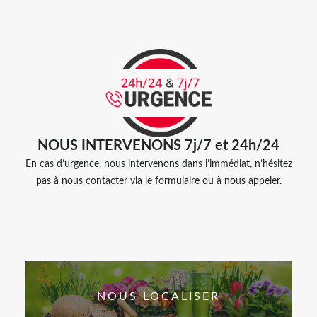
NOUS INTERVENONS 7j/7 et 24h/24
En cas d’urgence, nous intervenons dans l’immédiat, n’hésitez
pas à nous contacter via le formulaire ou à nous appeler.
NOUS LOCALISER