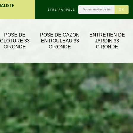
IALISTE
ÊTRE RAPPELÉ
POSE DE
POSE DE GAZON
ENTRETIEN DE
CLOTURE 33
EN ROULEAU 33
JARDIN 33
GIRONDE
GIRONDE
GIRONDE