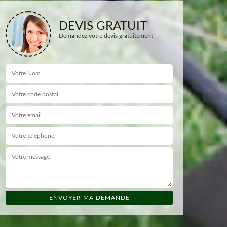
DEVIS GRATUIT
Demandez votre devis gratuitement