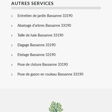
AUTRES SERVICES
Entretien de jardin Bassanne 33190
Abattage d'arbres Bassanne 33190
Taille de haie Bassanne 33190
Elagage Bassanne 33190
Etetage Bassanne 33190
Pose de cloture Bassanne 33190
Pose de gazon en rouleau Bassanne 33190