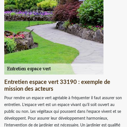
Entretien espace vert 33190 : exemple de
mission des acteurs
Pour rendre un espace vert agréable à fréquenter il faut assurer son
entretien. L’espace vert est un espace vivant qu’il soit ouvert au
public ou non. Les végétaux qui poussent dans l’espace vivent et se
développent. Pour assurer leur développement harmonieux,
l’intervention de de jardinier est nécessaire. Un jardinier est qualifié