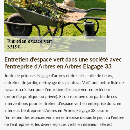
Entretien d’espace vert dans une société avec
l’entreprise d'Arbres en Arbres Elagage 33
Tonte de pelouse, élagage d’arbres et de haies, taille de fleurs,
entretien de jardin, nettoyage des plantes… Voilà une petite liste des
travaux à réaliser pour l’entretien d’espace vert en extérieur
(propriété publique ou privée). Et on retrouve une partie de ces
interventions pour l’entretien d’espace vert en entreprise donc en
intérieur. L’entreprise d'Arbres en Arbres Elagage 33 assure
l’entretien des espaces verts en entreprise depuis le jardin à l’entrée
de l’entreprise et les divers espaces verts en intérieur. Elle est