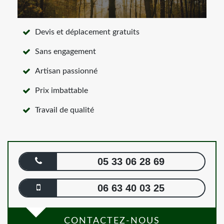
Devis et déplacement gratuits
Sans engagement
Artisan passionné
Prix imbattable
Travail de qualité
05 33 06 28 69
06 63 40 03 25
CONTACTEZ-NOUS