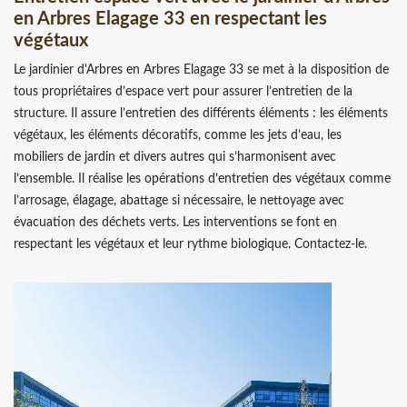
en Arbres Elagage 33 en respectant les
végétaux
Le jardinier d'Arbres en Arbres Elagage 33 se met à la disposition de
tous propriétaires d’espace vert pour assurer l’entretien de la
structure. Il assure l’entretien des différents éléments : les éléments
végétaux, les éléments décoratifs, comme les jets d’eau, les
mobiliers de jardin et divers autres qui s’harmonisent avec
l’ensemble. Il réalise les opérations d’entretien des végétaux comme
l’arrosage, élagage, abattage si nécessaire, le nettoyage avec
évacuation des déchets verts. Les interventions se font en
respectant les végétaux et leur rythme biologique. Contactez-le.