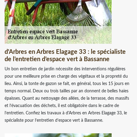
d'Arbres en Arbres Elagage 33 : le spécialiste
de l’entretien d’espace vert à Bassanne
Un bon entretien de jardin nécessite des interventions régulières
pour une meilleure prise en charge des végétaux et la propreté du
lieu. Ainsi, la tonte de gazon se fait, en général, tous les 15 jours en
temps normal. Deux ou trois tailles par an donnent de belles haies
épaisses. Quant au nettoyage des allées, de la terrasse, des massifs
et l’évacuation des déchets, il est obligatoire dans le cadre de
l’entretien. Confiez les travaux à d'Arbres en Arbres Elagage 33, le
spécialiste pour l’entretien d’espace vert à Bassanne.