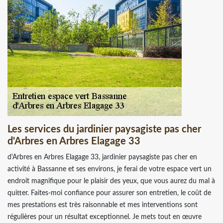
Les services du jardinier paysagiste pas cher
d'Arbres en Arbres Elagage 33
d'Arbres en Arbres Elagage 33, jardinier paysagiste pas cher en
activité à Bassanne et ses environs, je ferai de votre espace vert un
endroit magnifique pour le plaisir des yeux, que vous aurez du mal à
quitter. Faites-moi confiance pour assurer son entretien, le coût de
mes prestations est très raisonnable et mes interventions sont
régulières pour un résultat exceptionnel. Je mets tout en œuvre