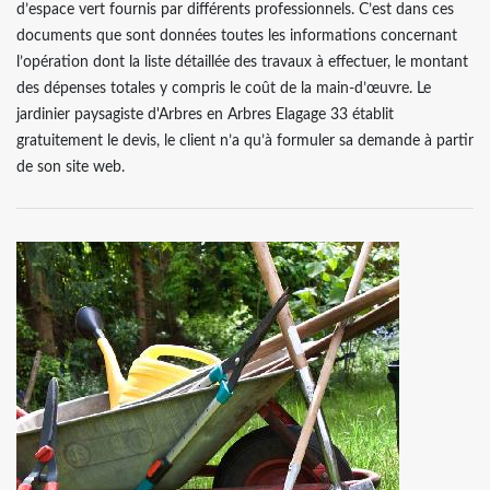
d’espace vert fournis par différents professionnels. C’est dans ces
documents que sont données toutes les informations concernant
l’opération dont la liste détaillée des travaux à effectuer, le montant
des dépenses totales y compris le coût de la main-d’œuvre. Le
jardinier paysagiste d'Arbres en Arbres Elagage 33 établit
gratuitement le devis, le client n’a qu’à formuler sa demande à partir
de son site web.