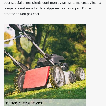
pour satisfaire mes clients dont mon dynamisme, ma créativité, ma
compétence et mon habileté. Appelez-moi dès aujourd’hui et
profitez de tarif pas cher.