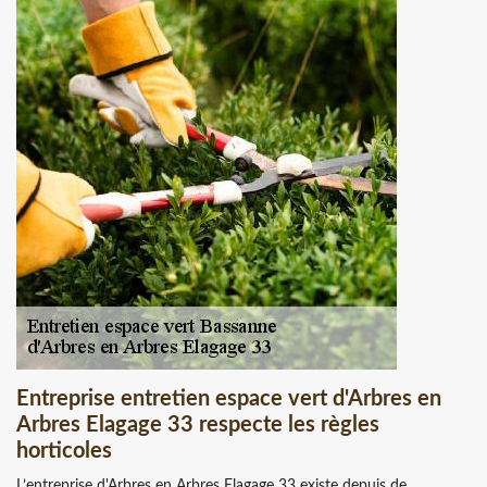
Entreprise entretien espace vert d'Arbres en
Arbres Elagage 33 respecte les règles
horticoles
L’entreprise d'Arbres en Arbres Elagage 33 existe depuis de