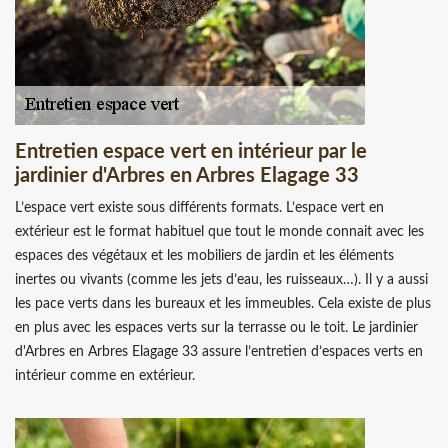
Entretien espace vert en intérieur par le
jardinier d'Arbres en Arbres Elagage 33
L’espace vert existe sous différents formats. L’espace vert en
extérieur est le format habituel que tout le monde connait avec les
espaces des végétaux et les mobiliers de jardin et les éléments
inertes ou vivants (comme les jets d’eau, les ruisseaux…). Il y a aussi
les pace verts dans les bureaux et les immeubles. Cela existe de plus
en plus avec les espaces verts sur la terrasse ou le toit. Le jardinier
d'Arbres en Arbres Elagage 33 assure l’entretien d’espaces verts en
intérieur comme en extérieur.