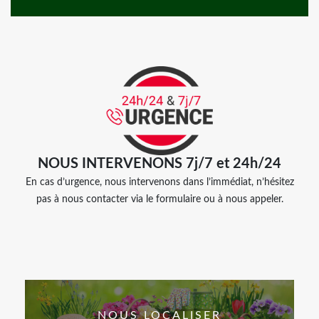
NOUS INTERVENONS 7j/7 et 24h/24
En cas d’urgence, nous intervenons dans l’immédiat, n’hésitez
pas à nous contacter via le formulaire ou à nous appeler.
NOUS LOCALISER