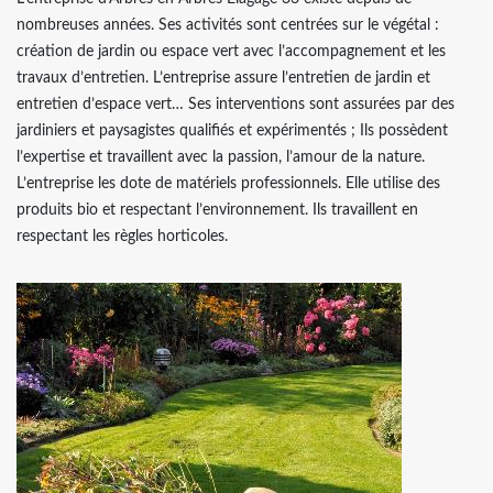
nombreuses années. Ses activités sont centrées sur le végétal :
création de jardin ou espace vert avec l’accompagnement et les
travaux d’entretien. L’entreprise assure l’entretien de jardin et
entretien d’espace vert… Ses interventions sont assurées par des
jardiniers et paysagistes qualifiés et expérimentés ; Ils possèdent
l’expertise et travaillent avec la passion, l’amour de la nature.
L’entreprise les dote de matériels professionnels. Elle utilise des
produits bio et respectant l’environnement. Ils travaillent en
respectant les règles horticoles.