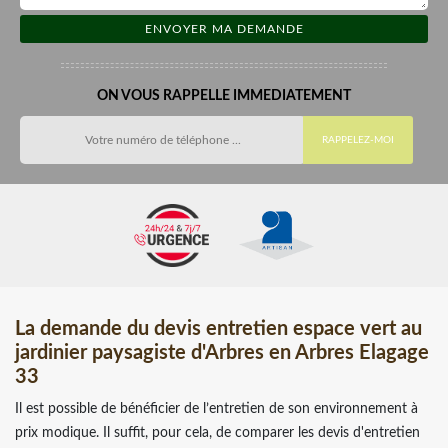
ON VOUS RAPPELLE IMMEDIATEMENT
La demande du devis entretien espace vert au
jardinier paysagiste d'Arbres en Arbres Elagage
33
Il est possible de bénéficier de l’entretien de son environnement à
prix modique. Il suffit, pour cela, de comparer les devis d'entretien