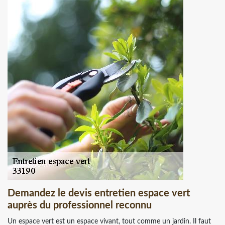
Demandez le devis entretien espace vert
auprès du professionnel reconnu
Un espace vert est un espace vivant, tout comme un jardin. Il faut