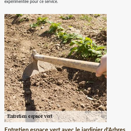
expérimentée pour ce service.
Entretien espace vert avec le jardinier d'Arbres