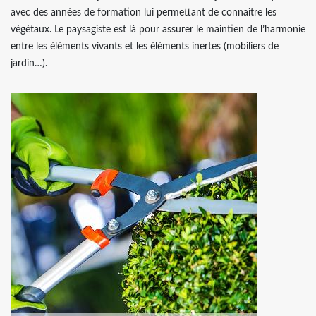
avec des années de formation lui permettant de connaitre les
végétaux. Le paysagiste est là pour assurer le maintien de l’harmonie
entre les éléments vivants et les éléments inertes (mobiliers de
jardin…).