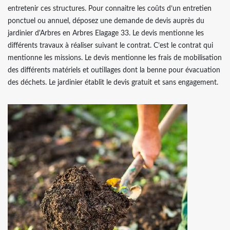
entretenir ces structures. Pour connaitre les coûts d’un entretien
ponctuel ou annuel, déposez une demande de devis auprès du
jardinier d'Arbres en Arbres Elagage 33. Le devis mentionne les
différents travaux à réaliser suivant le contrat. C’est le contrat qui
mentionne les missions. Le devis mentionne les frais de mobilisation
des différents matériels et outillages dont la benne pour évacuation
des déchets. Le jardinier établit le devis gratuit et sans engagement.