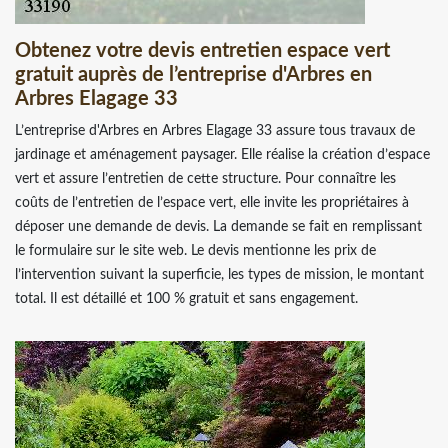
Obtenez votre devis entretien espace vert
gratuit auprès de l’entreprise d'Arbres en
Arbres Elagage 33
L’entreprise d'Arbres en Arbres Elagage 33 assure tous travaux de
jardinage et aménagement paysager. Elle réalise la création d’espace
vert et assure l’entretien de cette structure. Pour connaître les
coûts de l’entretien de l’espace vert, elle invite les propriétaires à
déposer une demande de devis. La demande se fait en remplissant
le formulaire sur le site web. Le devis mentionne les prix de
l’intervention suivant la superficie, les types de mission, le montant
total. Il est détaillé et 100 % gratuit et sans engagement.