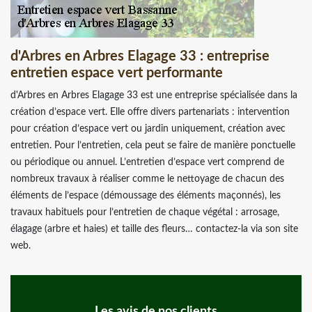
d'Arbres en Arbres Elagage 33 : entreprise
entretien espace vert performante
d'Arbres en Arbres Elagage 33 est une entreprise spécialisée dans la
création d’espace vert. Elle offre divers partenariats : intervention
pour création d’espace vert ou jardin uniquement, création avec
entretien. Pour l’entretien, cela peut se faire de manière ponctuelle
ou périodique ou annuel. L’entretien d’espace vert comprend de
nombreux travaux à réaliser comme le nettoyage de chacun des
éléments de l’espace (démoussage des éléments maçonnés), les
travaux habituels pour l’entretien de chaque végétal : arrosage,
élagage (arbre et haies) et taille des fleurs… contactez-la via son site
web.
Les avis de nos clients