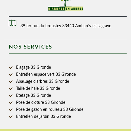
39 ter rue du broustey 33440 Ambarès-et-Lagrave
NOS SERVICES
Elagage 33 Gironde
Entretien espace vert 33 Gironde
Abattage d'arbres 33 Gironde
Taille de haie 33 Gironde
Etetage 33 Gironde
Pose de cloture 33 Gironde
Pose de gazon en rouleau 33 Gironde
Entretien de jardin 33 Gironde