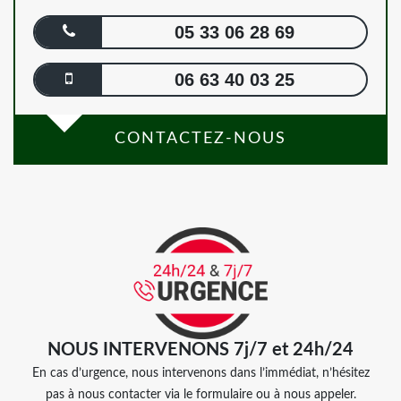
05 33 06 28 69
06 63 40 03 25
CONTACTEZ-NOUS
NOUS INTERVENONS 7j/7 et 24h/24
En cas d’urgence, nous intervenons dans l’immédiat, n’hésitez
pas à nous contacter via le formulaire ou à nous appeler.