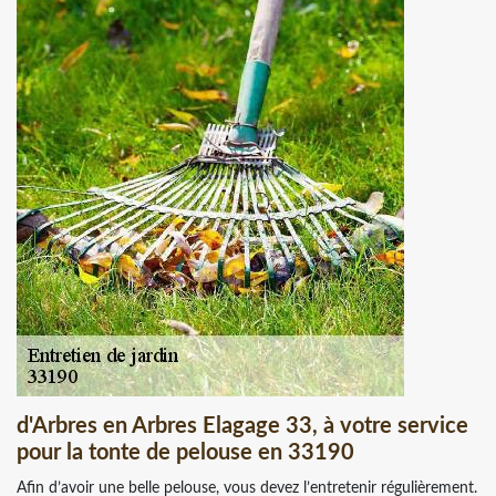
d'Arbres en Arbres Elagage 33, à votre service
pour la tonte de pelouse en 33190
Afin d’avoir une belle pelouse, vous devez l’entretenir régulièrement.