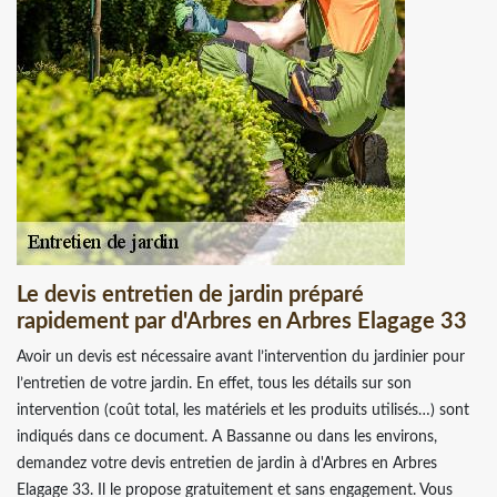
Le devis entretien de jardin préparé
rapidement par d'Arbres en Arbres Elagage 33
Avoir un devis est nécessaire avant l’intervention du jardinier pour
l’entretien de votre jardin. En effet, tous les détails sur son
intervention (coût total, les matériels et les produits utilisés…) sont
indiqués dans ce document. A Bassanne ou dans les environs,
demandez votre devis entretien de jardin à d'Arbres en Arbres
Elagage 33. Il le propose gratuitement et sans engagement. Vous