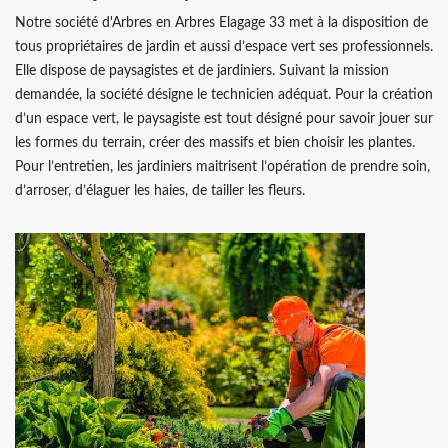
Notre société d'Arbres en Arbres Elagage 33 met à la disposition de
tous propriétaires de jardin et aussi d’espace vert ses professionnels.
Elle dispose de paysagistes et de jardiniers. Suivant la mission
demandée, la société désigne le technicien adéquat. Pour la création
d’un espace vert, le paysagiste est tout désigné pour savoir jouer sur
les formes du terrain, créer des massifs et bien choisir les plantes.
Pour l’entretien, les jardiniers maitrisent l’opération de prendre soin,
d’arroser, d’élaguer les haies, de tailler les fleurs.