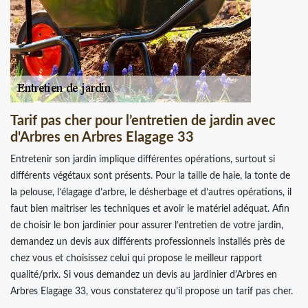
Tarif pas cher pour l’entretien de jardin avec
d'Arbres en Arbres Elagage 33
Entretenir son jardin implique différentes opérations, surtout si
différents végétaux sont présents. Pour la taille de haie, la tonte de
la pelouse, l’élagage d’arbre, le désherbage et d’autres opérations, il
faut bien maitriser les techniques et avoir le matériel adéquat. Afin
de choisir le bon jardinier pour assurer l’entretien de votre jardin,
demandez un devis aux différents professionnels installés près de
chez vous et choisissez celui qui propose le meilleur rapport
qualité/prix. Si vous demandez un devis au jardinier d'Arbres en
Arbres Elagage 33, vous constaterez qu’il propose un tarif pas cher.