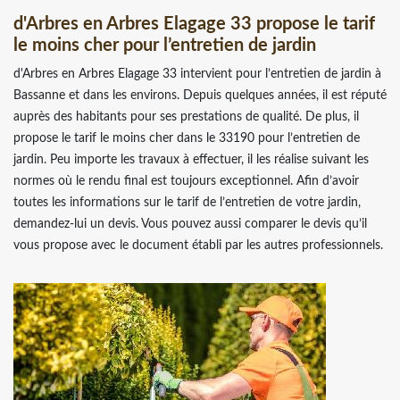
d'Arbres en Arbres Elagage 33 propose le tarif
le moins cher pour l’entretien de jardin
d'Arbres en Arbres Elagage 33 intervient pour l’entretien de jardin à
Bassanne et dans les environs. Depuis quelques années, il est réputé
auprès des habitants pour ses prestations de qualité. De plus, il
propose le tarif le moins cher dans le 33190 pour l’entretien de
jardin. Peu importe les travaux à effectuer, il les réalise suivant les
normes où le rendu final est toujours exceptionnel. Afin d’avoir
toutes les informations sur le tarif de l’entretien de votre jardin,
demandez-lui un devis. Vous pouvez aussi comparer le devis qu’il
vous propose avec le document établi par les autres professionnels.