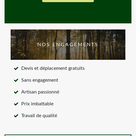
NOS ENGAGEMENTS
Devis et déplacement gratuits
Sans engagement
Artisan passionné
Prix imbattable
Travail de qualité