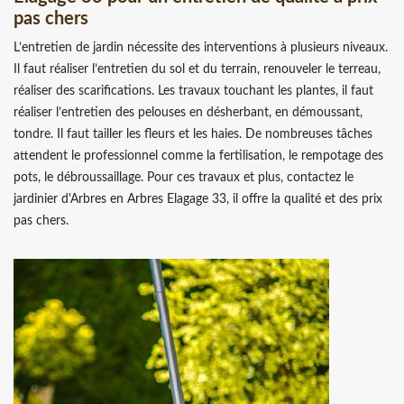
pas chers
L’entretien de jardin nécessite des interventions à plusieurs niveaux.
Il faut réaliser l’entretien du sol et du terrain, renouveler le terreau,
réaliser des scarifications. Les travaux touchant les plantes, il faut
réaliser l’entretien des pelouses en désherbant, en démoussant,
tondre. Il faut tailler les fleurs et les haies. De nombreuses tâches
attendent le professionnel comme la fertilisation, le rempotage des
pots, le débroussaillage. Pour ces travaux et plus, contactez le
jardinier d'Arbres en Arbres Elagage 33, il offre la qualité et des prix
pas chers.