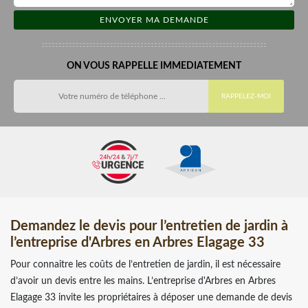
ON VOUS RAPPELLE IMMEDIATEMENT
Demandez le devis pour l’entretien de jardin à
l’entreprise d'Arbres en Arbres Elagage 33
Pour connaitre les coûts de l’entretien de jardin, il est nécessaire
d’avoir un devis entre les mains. L’entreprise d'Arbres en Arbres
Elagage 33 invite les propriétaires à déposer une demande de devis