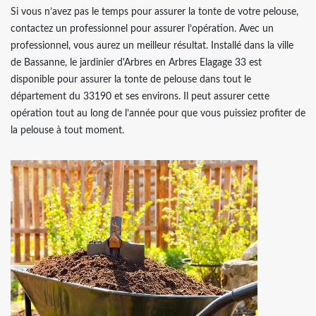
Si vous n’avez pas le temps pour assurer la tonte de votre pelouse,
contactez un professionnel pour assurer l’opération. Avec un
professionnel, vous aurez un meilleur résultat. Installé dans la ville
de Bassanne, le jardinier d'Arbres en Arbres Elagage 33 est
disponible pour assurer la tonte de pelouse dans tout le
département du 33190 et ses environs. Il peut assurer cette
opération tout au long de l’année pour que vous puissiez profiter de
la pelouse à tout moment.