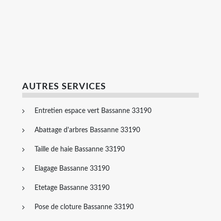
AUTRES SERVICES
Entretien espace vert Bassanne 33190
Abattage d'arbres Bassanne 33190
Taille de haie Bassanne 33190
Elagage Bassanne 33190
Etetage Bassanne 33190
Pose de cloture Bassanne 33190