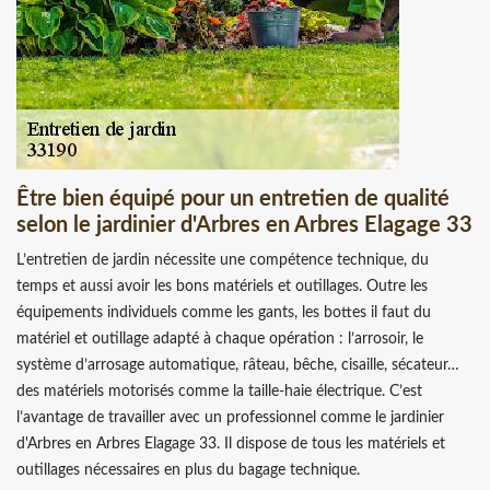
Être bien équipé pour un entretien de qualité
selon le jardinier d'Arbres en Arbres Elagage 33
L’entretien de jardin nécessite une compétence technique, du
temps et aussi avoir les bons matériels et outillages. Outre les
équipements individuels comme les gants, les bottes il faut du
matériel et outillage adapté à chaque opération : l’arrosoir, le
système d’arrosage automatique, râteau, bêche, cisaille, sécateur…
des matériels motorisés comme la taille-haie électrique. C’est
l’avantage de travailler avec un professionnel comme le jardinier
d'Arbres en Arbres Elagage 33. Il dispose de tous les matériels et
outillages nécessaires en plus du bagage technique.