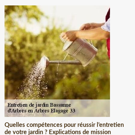
Quelles compétences pour réussir l’entretien
de votre jardin ? Explications de mission