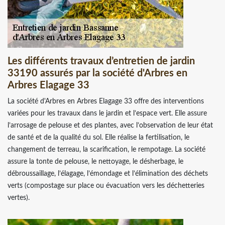
Les différents travaux d’entretien de jardin
33190 assurés par la société d'Arbres en
Arbres Elagage 33
La société d'Arbres en Arbres Elagage 33 offre des interventions
variées pour les travaux dans le jardin et l’espace vert. Elle assure
l’arrosage de pelouse et des plantes, avec l’observation de leur état
de santé et de la qualité du sol. Elle réalise la fertilisation, le
changement de terreau, la scarification, le rempotage. La société
assure la tonte de pelouse, le nettoyage, le désherbage, le
débroussaillage, l’élagage, l’émondage et l’élimination des déchets
verts (compostage sur place ou évacuation vers les déchetteries
vertes).