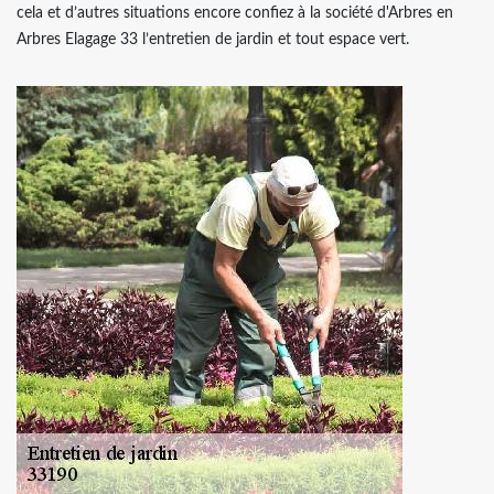
cela et d’autres situations encore confiez à la société d'Arbres en
Arbres Elagage 33 l’entretien de jardin et tout espace vert.