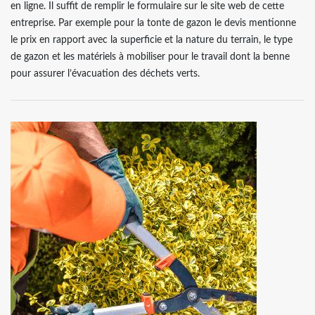
en ligne. Il suffit de remplir le formulaire sur le site web de cette
entreprise. Par exemple pour la tonte de gazon le devis mentionne
le prix en rapport avec la superficie et la nature du terrain, le type
de gazon et les matériels à mobiliser pour le travail dont la benne
pour assurer l’évacuation des déchets verts.