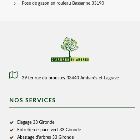
Pose de gazon en rouleau Bassanne 33190
39 ter rue du broustey 33440 Ambarès-et-Lagrave
NOS SERVICES
Elagage 33 Gironde
Entretien espace vert 33 Gironde
Abattage d'arbres 33 Gironde