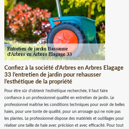
Confiez à la société d'Arbres en Arbres Elagage
33 l’entretien de jardin pour rehausser
l’esthétique de la propriété
Pour être sûr d’obtenir l’esthétique recherchée, il faut faire
confiance à un professionnel qualifié en entretien de jardin. Le
professionnel maitrise les conditions techniques pour avoir de belles
haies, pour une tonte de qualité, pour un arrosage qui ne noie pas
les plantes. Le professionnel dispose des matériels et outillages pour
réaliser une taille de haie avec précision et avec efficacité. Pour tout