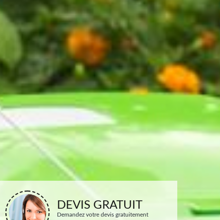
DEVIS GRATUIT
Demandez votre devis gratuitement