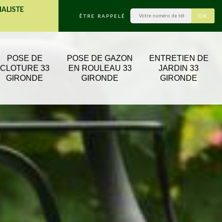
IALISTE
ÊTRE RAPPELÉ
POSE DE
POSE DE GAZON
ENTRETIEN DE
CLOTURE 33
EN ROULEAU 33
JARDIN 33
GIRONDE
GIRONDE
GIRONDE